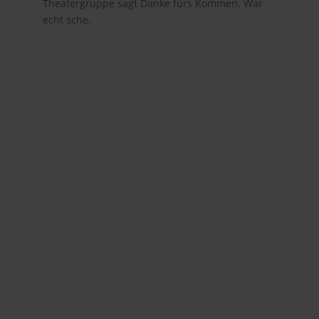
Theatergruppe sagt Danke fürs Kommen. War
echt sche.