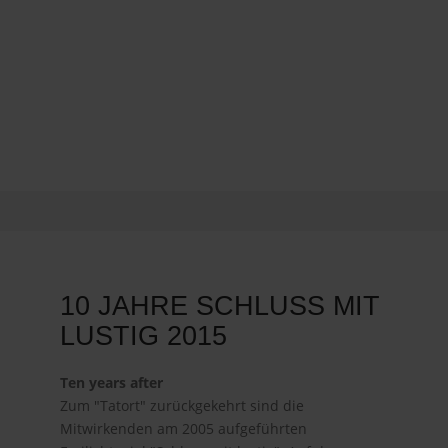
10 JAHRE SCHLUSS MIT
LUSTIG 2015
Ten years after
Zum "Tatort" zurückgekehrt sind die
Mitwirkenden am 2005 aufgeführten