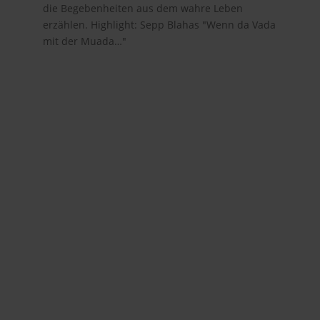
die Begebenheiten aus dem wahre Leben
erzählen. Highlight: Sepp Blahas "Wenn da Vada
mit der Muada…"