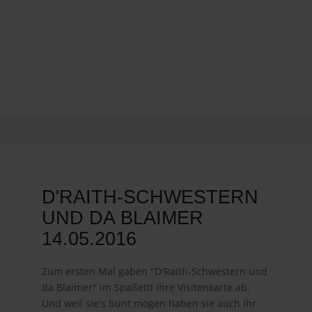
D'RAITH-SCHWESTERN
UND DA BLAIMER
14.05.2016
Zum ersten Mal gaben "D'Raith-Schwestern und
da Blaimer" im Spaßettl ihre Visitenkarte ab.
Und weil sie's bunt mögen haben sie auch ihr