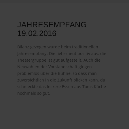
JAHRESEMPFANG
19.02.2016
Bilanz gezogen wurde beim traditionellen
Jahresempfang. Die fiel erneut positiv aus, die
Theatergruppe ist gut aufgestellt. Auch die
Neuwahlen der Vorstandschaft gingen
problemlos über die Bühne, so dass man
zuversichtlich in die Zukunft blicken kann. da
schmeckte das leckere Essen aus Toms Küche
nochmals so gut.