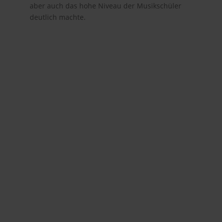
aber auch das hohe Niveau der Musikschüler
deutlich machte.