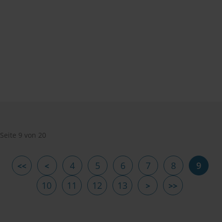
Seite 9 von 20
4
5
6
7
8
9
10
11
12
13