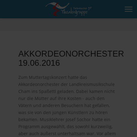
AKKORDEONORCHESTER
19.06.2016
Zum Muttertagskonzert hatte das
Akkordeonorchester der Landkreismusikschule
Cham ins Spaßettl geladen. Dabei kamen nicht
nur die Mütter auf ihre Kosten - auch den
Vätern und anderen Besuchern hat gefallen,
was sie von den jungen Künstlern zu hören
bekamen. Musiklehrer Josef Sochor hatte ein
Programm ausgewählt, das sowohl kurzweilig,
aber auch äußerst unterhaltsam war. Vor allem