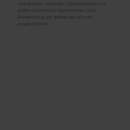
zum anderen. Dazu gab's Zwiebelkuchen und
andere kulinarische Köstlichkeiten. Eine
Wiederholung der Weinprobe ist nicht
ausgeschlossen.