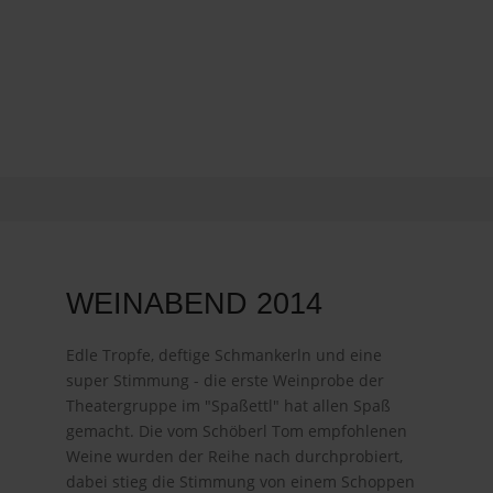
WEINABEND 2014
Edle Tropfe, deftige Schmankerln und eine
super Stimmung - die erste Weinprobe der
Theatergruppe im "Spaßettl" hat allen Spaß
gemacht. Die vom Schöberl Tom empfohlenen
Weine wurden der Reihe nach durchprobiert,
dabei stieg die Stimmung von einem Schoppen