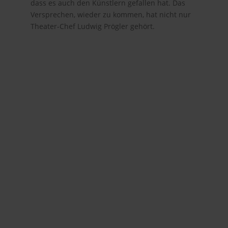
dass es auch den Künstlern gefallen hat. Das
Versprechen, wieder zu kommen, hat nicht nur
Theater-Chef Ludwig Prögler gehört.