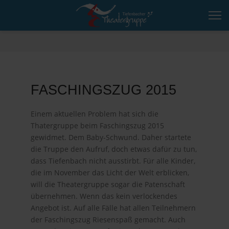
FASCHINGSZUG 2015
Einem aktuellen Problem hat sich die
Thatergruppe beim Faschingszug 2015
gewidmet. Dem Baby-Schwund. Daher startete
die Truppe den Aufruf, doch etwas dafür zu tun,
dass Tiefenbach nicht ausstirbt. Für alle Kinder,
die im November das Licht der Welt erblicken,
will die Theatergruppe sogar die Patenschaft
übernehmen. Wenn das kein verlockendes
Angebot ist. Auf alle Fälle hat allen Teilnehmern
der Faschingszug Riesenspaß gemacht. Auch