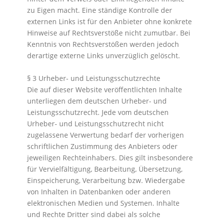
zu Eigen macht. Eine ständige Kontrolle der
externen Links ist für den Anbieter ohne konkrete
Hinweise auf Rechtsverstöße nicht zumutbar. Bei
Kenntnis von Rechtsverstößen werden jedoch
derartige externe Links unverzüglich gelöscht.
§ 3 Urheber- und Leistungsschutzrechte
Die auf dieser Website veröffentlichten Inhalte
unterliegen dem deutschen Urheber- und
Leistungsschutzrecht. Jede vom deutschen
Urheber- und Leistungsschutzrecht nicht
zugelassene Verwertung bedarf der vorherigen
schriftlichen Zustimmung des Anbieters oder
jeweiligen Rechteinhabers. Dies gilt insbesondere
für Vervielfältigung, Bearbeitung, Übersetzung,
Einspeicherung, Verarbeitung bzw. Wiedergabe
von Inhalten in Datenbanken oder anderen
elektronischen Medien und Systemen. Inhalte
und Rechte Dritter sind dabei als solche