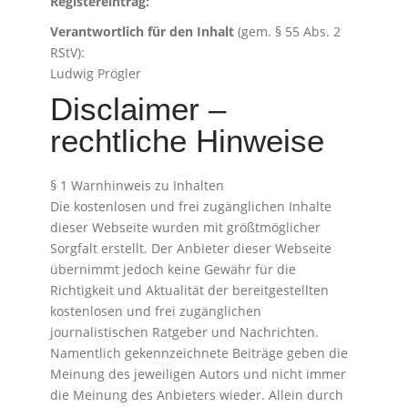
Registereintrag:
Verantwortlich für den Inhalt
(gem. § 55 Abs. 2
RStV):
Ludwig Prögler
Disclaimer –
rechtliche Hinweise
§ 1 Warnhinweis zu Inhalten
Die kostenlosen und frei zugänglichen Inhalte
dieser Webseite wurden mit größtmöglicher
Sorgfalt erstellt. Der Anbieter dieser Webseite
übernimmt jedoch keine Gewähr für die
Richtigkeit und Aktualität der bereitgestellten
kostenlosen und frei zugänglichen
journalistischen Ratgeber und Nachrichten.
Namentlich gekennzeichnete Beiträge geben die
Meinung des jeweiligen Autors und nicht immer
die Meinung des Anbieters wieder. Allein durch