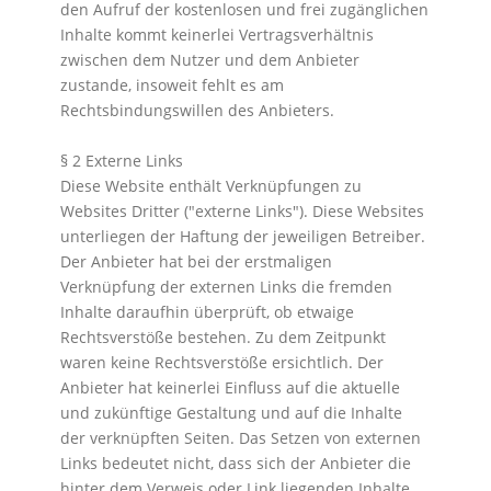
den Aufruf der kostenlosen und frei zugänglichen
Inhalte kommt keinerlei Vertragsverhältnis
zwischen dem Nutzer und dem Anbieter
zustande, insoweit fehlt es am
Rechtsbindungswillen des Anbieters.
§ 2 Externe Links
Diese Website enthält Verknüpfungen zu
Websites Dritter ("externe Links"). Diese Websites
unterliegen der Haftung der jeweiligen Betreiber.
Der Anbieter hat bei der erstmaligen
Verknüpfung der externen Links die fremden
Inhalte daraufhin überprüft, ob etwaige
Rechtsverstöße bestehen. Zu dem Zeitpunkt
waren keine Rechtsverstöße ersichtlich. Der
Anbieter hat keinerlei Einfluss auf die aktuelle
und zukünftige Gestaltung und auf die Inhalte
der verknüpften Seiten. Das Setzen von externen
Links bedeutet nicht, dass sich der Anbieter die
hinter dem Verweis oder Link liegenden Inhalte