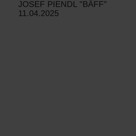
JOSEF PIENDL "BÄFF"
11.04.2025