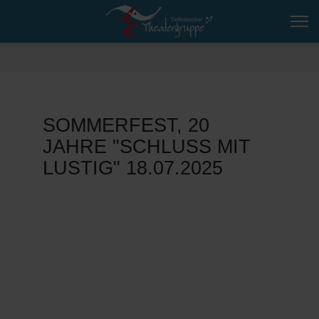
SOMMERFEST, 20
JAHRE "SCHLUSS MIT
LUSTIG" 18.07.2025