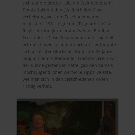
sich auf die Bretter, „die die Welt bedeuten“.
Der Auftakt mit den „Weiberhelden“ war
verheißungsvoll, die Zuschauer waren
begeistert. 1981 folgte die „Tugendbrille“, als
Regisseur fungierte erstmals Hans Bindl aus
Trosendorf. Diese Zusammenarbeit – sie hält
erfreulicherweise immer noch an – entpuppte
sich als echter Glücksfall. Bindl, der 25 Jahre
lang mit dem Hiltersrieder Trachtenverein auf
der Bühne gestanden hatte, gab den damals
(noch) Jugendlichen wertvolle Tipps, wusste,
wie man sich in den verschiedenen Rollen
richtig verhält.