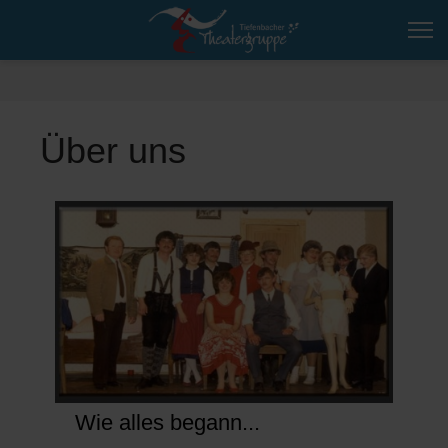
Über uns
Wie alles begann...