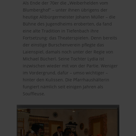
Als Ende der 70er die „Weiberhelden vom
Blumberghof“ – unter ihnen übrigens der
heutige Altbürgermeister Johann Müller – die
Bühne des Jugendheims eroberten, da fand
eine alte Tradition in Tiefenbach ihre
Fortsetzung: das Theaterspielen. Denn bereits
der einstige Burschenverein pflegte das
Laienspiel, damals noch unter der Regie von
Michael Bücherl. Seine Tochter Lydia ist
inzwischen wieder mit von der Partie. Weniger
im Vordergrund, dafür – umso wichtiger –
hinter den Kulissen. Die Pfarrhaushälterin
fungiert nämlich seit einigen Jahren als
Souffleuse.