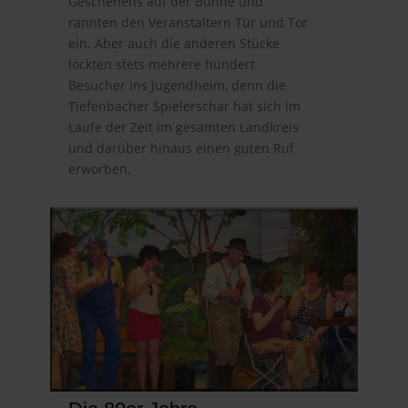
Geschehens auf der Bühne und
rannten den Veranstaltern Tür und Tor
ein. Aber auch die anderen Stücke
lockten stets mehrere hundert
Besucher ins Jugendheim, denn die
Tiefenbacher Spielerschar hat sich im
Laufe der Zeit im gesamten Landkreis
und darüber hinaus einen guten Ruf
erworben.