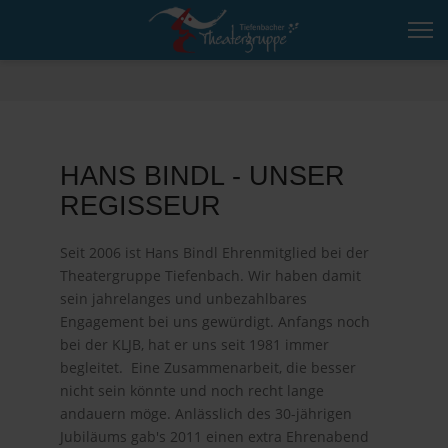
HANS BINDL - UNSER
REGISSEUR
Seit 2006 ist Hans Bindl Ehrenmitglied bei der
Theatergruppe Tiefenbach. Wir haben damit
sein jahrelanges und unbezahlbares
Engagement bei uns gewürdigt. Anfangs noch
bei der KLJB, hat er uns seit 1981 immer
begleitet. Eine Zusammenarbeit, die besser
nicht sein könnte und noch recht lange
andauern möge. Anlässlich des 30-jährigen
Jubiläums gab's 2011 einen extra Ehrenabend