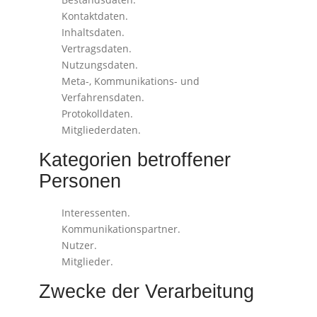
Kontaktdaten.
Inhaltsdaten.
Vertragsdaten.
Nutzungsdaten.
Meta-, Kommunikations- und
Verfahrensdaten.
Protokolldaten.
Mitgliederdaten.
Kategorien betroffener
Personen
Interessenten.
Kommunikationspartner.
Nutzer.
Mitglieder.
Zwecke der Verarbeitung