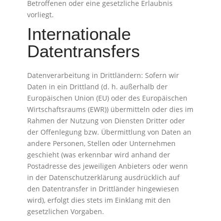
Betroffenen oder eine gesetzliche Erlaubnis
vorliegt.
Internationale
Datentransfers
Datenverarbeitung in Drittländern: Sofern wir
Daten in ein Drittland (d. h. außerhalb der
Europäischen Union (EU) oder des Europäischen
Wirtschaftsraums (EWR)) übermitteln oder dies im
Rahmen der Nutzung von Diensten Dritter oder
der Offenlegung bzw. Übermittlung von Daten an
andere Personen, Stellen oder Unternehmen
geschieht (was erkennbar wird anhand der
Postadresse des jeweiligen Anbieters oder wenn
in der Datenschutzerklärung ausdrücklich auf
den Datentransfer in Drittländer hingewiesen
wird), erfolgt dies stets im Einklang mit den
gesetzlichen Vorgaben.