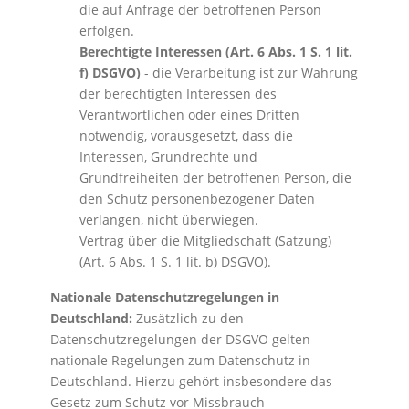
die auf Anfrage der betroffenen Person
erfolgen.
Berechtigte Interessen (Art. 6 Abs. 1 S. 1 lit.
f) DSGVO)
- die Verarbeitung ist zur Wahrung
der berechtigten Interessen des
Verantwortlichen oder eines Dritten
notwendig, vorausgesetzt, dass die
Interessen, Grundrechte und
Grundfreiheiten der betroffenen Person, die
den Schutz personenbezogener Daten
verlangen, nicht überwiegen.
Vertrag über die Mitgliedschaft (Satzung)
(Art. 6 Abs. 1 S. 1 lit. b) DSGVO).
Nationale Datenschutzregelungen in
Deutschland:
Zusätzlich zu den
Datenschutzregelungen der DSGVO gelten
nationale Regelungen zum Datenschutz in
Deutschland. Hierzu gehört insbesondere das
Gesetz zum Schutz vor Missbrauch