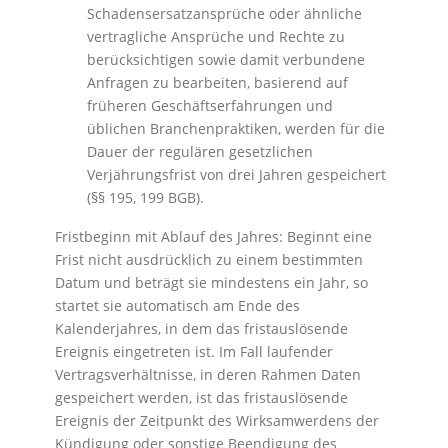
Schadensersatzansprüche oder ähnliche
vertragliche Ansprüche und Rechte zu
berücksichtigen sowie damit verbundene
Anfragen zu bearbeiten, basierend auf
früheren Geschäftserfahrungen und
üblichen Branchenpraktiken, werden für die
Dauer der regulären gesetzlichen
Verjährungsfrist von drei Jahren gespeichert
(§§ 195, 199 BGB).
Fristbeginn mit Ablauf des Jahres: Beginnt eine
Frist nicht ausdrücklich zu einem bestimmten
Datum und beträgt sie mindestens ein Jahr, so
startet sie automatisch am Ende des
Kalenderjahres, in dem das fristauslösende
Ereignis eingetreten ist. Im Fall laufender
Vertragsverhältnisse, in deren Rahmen Daten
gespeichert werden, ist das fristauslösende
Ereignis der Zeitpunkt des Wirksamwerdens der
Kündigung oder sonstige Beendigung des