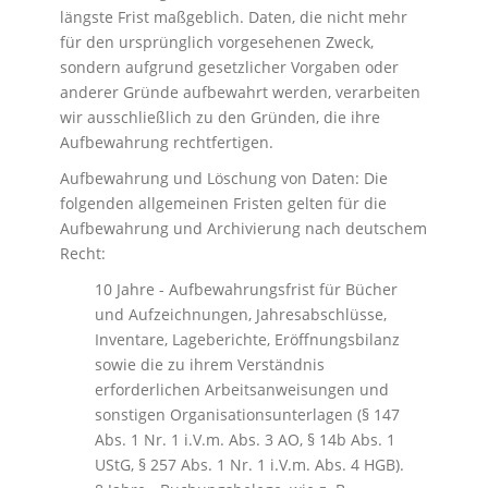
längste Frist maßgeblich. Daten, die nicht mehr
für den ursprünglich vorgesehenen Zweck,
sondern aufgrund gesetzlicher Vorgaben oder
anderer Gründe aufbewahrt werden, verarbeiten
wir ausschließlich zu den Gründen, die ihre
Aufbewahrung rechtfertigen.
Aufbewahrung und Löschung von Daten: Die
folgenden allgemeinen Fristen gelten für die
Aufbewahrung und Archivierung nach deutschem
Recht:
10 Jahre - Aufbewahrungsfrist für Bücher
und Aufzeichnungen, Jahresabschlüsse,
Inventare, Lageberichte, Eröffnungsbilanz
sowie die zu ihrem Verständnis
erforderlichen Arbeitsanweisungen und
sonstigen Organisationsunterlagen (§ 147
Abs. 1 Nr. 1 i.V.m. Abs. 3 AO, § 14b Abs. 1
UStG, § 257 Abs. 1 Nr. 1 i.V.m. Abs. 4 HGB).