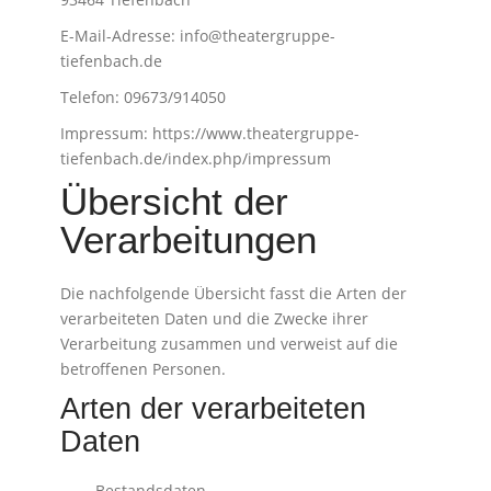
E-Mail-Adresse:
info@theatergruppe-
tiefenbach.de
Telefon: 09673/914050
Impressum:
https://www.theatergruppe-
tiefenbach.de/index.php/impressum
Übersicht der
Verarbeitungen
Die nachfolgende Übersicht fasst die Arten der
verarbeiteten Daten und die Zwecke ihrer
Verarbeitung zusammen und verweist auf die
betroffenen Personen.
Arten der verarbeiteten
Daten
Bestandsdaten.