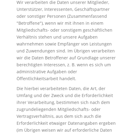
Wir verarbeiten die Daten unserer Mitglieder,
Unterstützer, Interessenten, Geschäftspartner
oder sonstiger Personen (Zusammenfassend
"Betroffene"), wenn wir mit ihnen in einem
Mitgliedschafts- oder sonstigem geschäftlichen
Verhältnis stehen und unsere Aufgaben
wahrnehmen sowie Empfänger von Leistungen
und Zuwendungen sind. Im Übrigen verarbeiten
wir die Daten Betroffener auf Grundlage unserer
berechtigten Interessen, z. B. wenn es sich um
administrative Aufgaben oder
Öffentlichkeitsarbeit handelt.
Die hierbei verarbeiteten Daten, die Art, der
Umfang und der Zweck und die Erforderlichkeit
ihrer Verarbeitung, bestimmen sich nach dem
zugrundeliegenden Mitgliedschafts- oder
Vertragsverhältnis, aus dem sich auch die
Erforderlichkeit etwaiger Datenangaben ergeben
(im Übrigen weisen wir auf erforderliche Daten