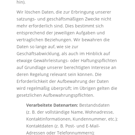
hin).
Wir löschen Daten, die zur Erbringung unserer
satzungs- und geschäftsmäßigen Zwecke nicht
mehr erforderlich sind. Dies bestimmt sich
entsprechend der jeweiligen Aufgaben und
vertraglichen Beziehungen. Wir bewahren die
Daten so lange auf, wie sie zur
Geschäftsabwicklung, als auch im Hinblick auf
etwaige Gewährleistungs- oder Haftungspflichten
auf Grundlage unserer berechtigten Interesse an
deren Regelung relevant sein können. Die
Erforderlichkeit der Aufbewahrung der Daten
wird regelmäßig überprüft; im Übrigen gelten die
gesetzlichen Aufbewahrungspflichten.
Verarbeitete Datenarten:
Bestandsdaten
(z. B. der vollständige Name, Wohnadresse,
Kontaktinformationen, Kundennummer, etc.);
Kontaktdaten (z. B. Post- und E-Mail-
Adressen oder Telefonnummern);