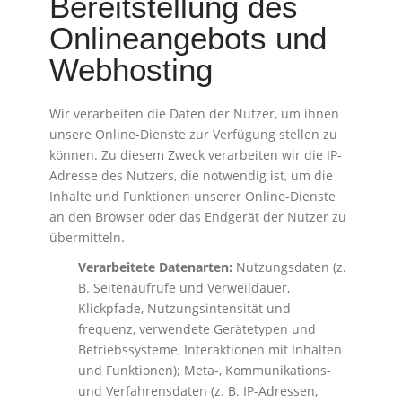
Bereitstellung des
Onlineangebots und
Webhosting
Wir verarbeiten die Daten der Nutzer, um ihnen
unsere Online-Dienste zur Verfügung stellen zu
können. Zu diesem Zweck verarbeiten wir die IP-
Adresse des Nutzers, die notwendig ist, um die
Inhalte und Funktionen unserer Online-Dienste
an den Browser oder das Endgerät der Nutzer zu
übermitteln.
Verarbeitete Datenarten:
Nutzungsdaten (z.
B. Seitenaufrufe und Verweildauer,
Klickpfade, Nutzungsintensität und -
frequenz, verwendete Gerätetypen und
Betriebssysteme, Interaktionen mit Inhalten
und Funktionen); Meta-, Kommunikations-
und Verfahrensdaten (z. B. IP-Adressen,