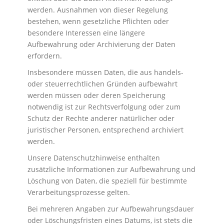
werden. Ausnahmen von dieser Regelung
bestehen, wenn gesetzliche Pflichten oder
besondere Interessen eine längere
Aufbewahrung oder Archivierung der Daten
erfordern.
Insbesondere müssen Daten, die aus handels-
oder steuerrechtlichen Gründen aufbewahrt
werden müssen oder deren Speicherung
notwendig ist zur Rechtsverfolgung oder zum
Schutz der Rechte anderer natürlicher oder
juristischer Personen, entsprechend archiviert
werden.
Unsere Datenschutzhinweise enthalten
zusätzliche Informationen zur Aufbewahrung und
Löschung von Daten, die speziell für bestimmte
Verarbeitungsprozesse gelten.
Bei mehreren Angaben zur Aufbewahrungsdauer
oder Löschungsfristen eines Datums, ist stets die