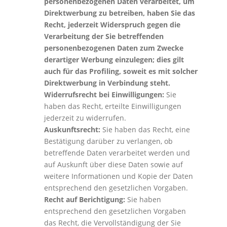
personenbezogenen Daten verarbeitet, um
Direktwerbung zu betreiben, haben Sie das
Recht, jederzeit Widerspruch gegen die
Verarbeitung der Sie betreffenden
personenbezogenen Daten zum Zwecke
derartiger Werbung einzulegen; dies gilt
auch für das Profiling, soweit es mit solcher
Direktwerbung in Verbindung steht.
Widerrufsrecht bei Einwilligungen:
Sie
haben das Recht, erteilte Einwilligungen
jederzeit zu widerrufen.
Auskunftsrecht:
Sie haben das Recht, eine
Bestätigung darüber zu verlangen, ob
betreffende Daten verarbeitet werden und
auf Auskunft über diese Daten sowie auf
weitere Informationen und Kopie der Daten
entsprechend den gesetzlichen Vorgaben.
Recht auf Berichtigung:
Sie haben
entsprechend den gesetzlichen Vorgaben
das Recht, die Vervollständigung der Sie