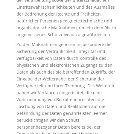
der Verarbeitung sowie der unterschiedlichen
Eintrittswahrscheinlichkeiten und des Ausmaßes
der Bedrohung der Rechte und Freiheiten
natürlicher Personen geeignete technische und
organisatorische Maßnahmen, um ein dem Risiko
angemessenes Schutzniveau zu gewährleisten.
Zu den Maßnahmen gehören insbesondere die
Sicherung der Vertraulichkeit, Integrität und
Verfügbarkeit von Daten durch Kontrolle des
physischen und elektronischen Zugangs zu den
Daten als auch des sie betreffenden Zugriffs, der
Eingabe, der Weitergabe, der Sicherung der
Verfügbarkeit und ihrer Trennung. Des Weiteren
haben wir Verfahren eingerichtet, die eine
Wahrnehmung von Betroffenenrechten, die
Löschung von Daten und Reaktionen auf die
Gefährdung der Daten gewährleisten. Ferner
berücksichtigen wir den Schutz
personenbezogener Daten bereits bei der
Entwicklung bzw. Auswahl von Hardware,