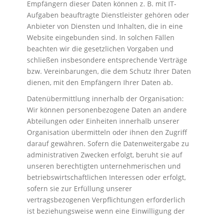
Empfängern dieser Daten können z. B. mit IT-
Aufgaben beauftragte Dienstleister gehören oder
Anbieter von Diensten und Inhalten, die in eine
Website eingebunden sind. In solchen Fällen
beachten wir die gesetzlichen Vorgaben und
schließen insbesondere entsprechende Verträge
bzw. Vereinbarungen, die dem Schutz Ihrer Daten
dienen, mit den Empfängern Ihrer Daten ab.
Datenübermittlung innerhalb der Organisation:
Wir können personenbezogene Daten an andere
Abteilungen oder Einheiten innerhalb unserer
Organisation übermitteln oder ihnen den Zugriff
darauf gewähren. Sofern die Datenweitergabe zu
administrativen Zwecken erfolgt, beruht sie auf
unseren berechtigten unternehmerischen und
betriebswirtschaftlichen Interessen oder erfolgt,
sofern sie zur Erfüllung unserer
vertragsbezogenen Verpflichtungen erforderlich
ist beziehungsweise wenn eine Einwilligung der