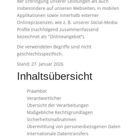
der Erbringung unserer Leistungen als auch
insbesondere auf unseren Webseiten, in mobilen
Applikationen sowie innerhalb externer
Onlinepräsenzen, wie z. B. unserer Social-Media-
Profile (nachfolgend zusammenfassend
bezeichnet als "Onlineangebot").
Die verwendeten Begriffe sind nicht
geschlechtsspezifisch.
Stand: 27. Januar 2026
Inhaltsübersicht
Präambel
Verantwortlicher
Übersicht der Verarbeitungen
Maßgebliche Rechtsgrundlagen
Sicherheitsmaßnahmen
Übermittlung von personenbezogenen Daten
Internationale Datentransfers