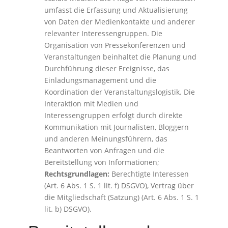
umfasst die Erfassung und Aktualisierung
von Daten der Medienkontakte und anderer
relevanter Interessengruppen. Die
Organisation von Pressekonferenzen und
Veranstaltungen beinhaltet die Planung und
Durchführung dieser Ereignisse, das
Einladungsmanagement und die
Koordination der Veranstaltungslogistik. Die
Interaktion mit Medien und
Interessengruppen erfolgt durch direkte
Kommunikation mit Journalisten, Bloggern
und anderen Meinungsführern, das
Beantworten von Anfragen und die
Bereitstellung von Informationen;
Rechtsgrundlagen:
Berechtigte Interessen
(Art. 6 Abs. 1 S. 1 lit. f) DSGVO), Vertrag über
die Mitgliedschaft (Satzung) (Art. 6 Abs. 1 S. 1
lit. b) DSGVO).