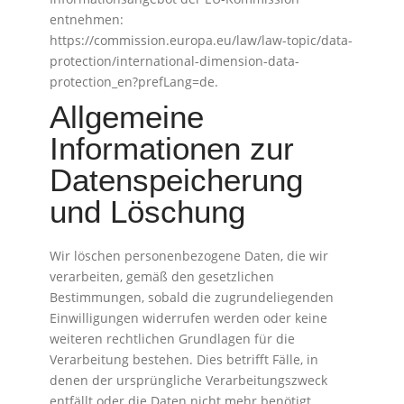
entnehmen:
https://commission.europa.eu/law/law-topic/data-
protection/international-dimension-data-
protection_en?prefLang=de.
Allgemeine
Informationen zur
Datenspeicherung
und Löschung
Wir löschen personenbezogene Daten, die wir
verarbeiten, gemäß den gesetzlichen
Bestimmungen, sobald die zugrundeliegenden
Einwilligungen widerrufen werden oder keine
weiteren rechtlichen Grundlagen für die
Verarbeitung bestehen. Dies betrifft Fälle, in
denen der ursprüngliche Verarbeitungszweck
entfällt oder die Daten nicht mehr benötigt