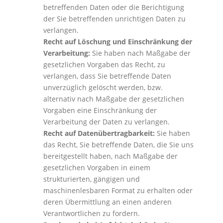
betreffenden Daten oder die Berichtigung
der Sie betreffenden unrichtigen Daten zu
verlangen.
Recht auf Löschung und Einschränkung der
Verarbeitung:
Sie haben nach Maßgabe der
gesetzlichen Vorgaben das Recht, zu
verlangen, dass Sie betreffende Daten
unverzüglich gelöscht werden, bzw.
alternativ nach Maßgabe der gesetzlichen
Vorgaben eine Einschränkung der
Verarbeitung der Daten zu verlangen.
Recht auf Datenübertragbarkeit:
Sie haben
das Recht, Sie betreffende Daten, die Sie uns
bereitgestellt haben, nach Maßgabe der
gesetzlichen Vorgaben in einem
strukturierten, gängigen und
maschinenlesbaren Format zu erhalten oder
deren Übermittlung an einen anderen
Verantwortlichen zu fordern.