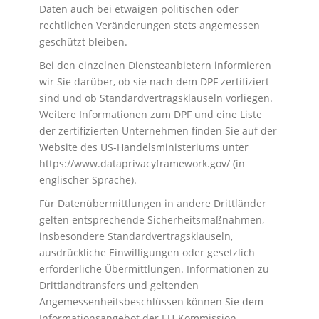
Daten auch bei etwaigen politischen oder
rechtlichen Veränderungen stets angemessen
geschützt bleiben.
Bei den einzelnen Diensteanbietern informieren
wir Sie darüber, ob sie nach dem DPF zertifiziert
sind und ob Standardvertragsklauseln vorliegen.
Weitere Informationen zum DPF und eine Liste
der zertifizierten Unternehmen finden Sie auf der
Website des US-Handelsministeriums unter
https://www.dataprivacyframework.gov/
(in
englischer Sprache).
Für Datenübermittlungen in andere Drittländer
gelten entsprechende Sicherheitsmaßnahmen,
insbesondere Standardvertragsklauseln,
ausdrückliche Einwilligungen oder gesetzlich
erforderliche Übermittlungen. Informationen zu
Drittlandtransfers und geltenden
Angemessenheitsbeschlüssen können Sie dem
Informationsangebot der EU-Kommission