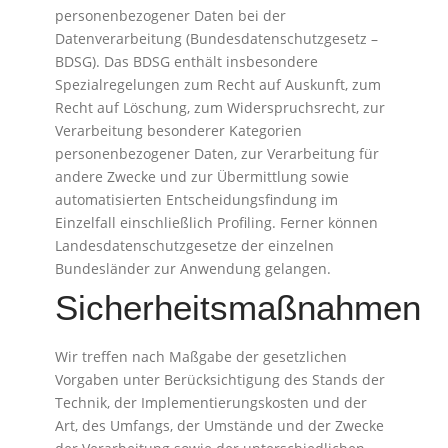
personenbezogener Daten bei der
Datenverarbeitung (Bundesdatenschutzgesetz –
BDSG). Das BDSG enthält insbesondere
Spezialregelungen zum Recht auf Auskunft, zum
Recht auf Löschung, zum Widerspruchsrecht, zur
Verarbeitung besonderer Kategorien
personenbezogener Daten, zur Verarbeitung für
andere Zwecke und zur Übermittlung sowie
automatisierten Entscheidungsfindung im
Einzelfall einschließlich Profiling. Ferner können
Landesdatenschutzgesetze der einzelnen
Bundesländer zur Anwendung gelangen.
Sicherheitsmaßnahmen
Wir treffen nach Maßgabe der gesetzlichen
Vorgaben unter Berücksichtigung des Stands der
Technik, der Implementierungskosten und der
Art, des Umfangs, der Umstände und der Zwecke