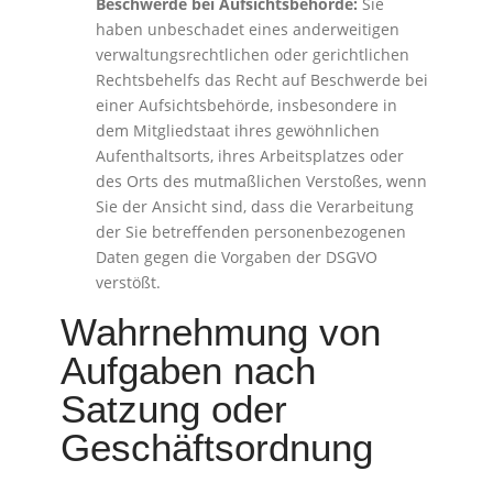
Beschwerde bei Aufsichtsbehörde:
Sie
haben unbeschadet eines anderweitigen
verwaltungsrechtlichen oder gerichtlichen
Rechtsbehelfs das Recht auf Beschwerde bei
einer Aufsichtsbehörde, insbesondere in
dem Mitgliedstaat ihres gewöhnlichen
Aufenthaltsorts, ihres Arbeitsplatzes oder
des Orts des mutmaßlichen Verstoßes, wenn
Sie der Ansicht sind, dass die Verarbeitung
der Sie betreffenden personenbezogenen
Daten gegen die Vorgaben der DSGVO
verstößt.
Wahrnehmung von
Aufgaben nach
Satzung oder
Geschäftsordnung