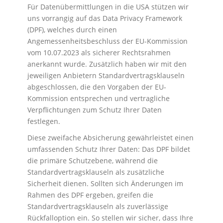
Für Datenübermittlungen in die USA stützen wir
uns vorrangig auf das Data Privacy Framework
(DPF), welches durch einen
Angemessenheitsbeschluss der EU-Kommission
vom 10.07.2023 als sicherer Rechtsrahmen
anerkannt wurde. Zusätzlich haben wir mit den
jeweiligen Anbietern Standardvertragsklauseln
abgeschlossen, die den Vorgaben der EU-
Kommission entsprechen und vertragliche
Verpflichtungen zum Schutz Ihrer Daten
festlegen.
Diese zweifache Absicherung gewährleistet einen
umfassenden Schutz Ihrer Daten: Das DPF bildet
die primäre Schutzebene, während die
Standardvertragsklauseln als zusätzliche
Sicherheit dienen. Sollten sich Änderungen im
Rahmen des DPF ergeben, greifen die
Standardvertragsklauseln als zuverlässige
Rückfalloption ein. So stellen wir sicher, dass Ihre