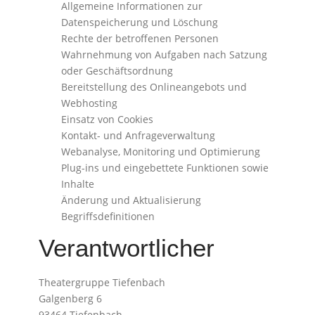
Allgemeine Informationen zur
Datenspeicherung und Löschung
Rechte der betroffenen Personen
Wahrnehmung von Aufgaben nach Satzung
oder Geschäftsordnung
Bereitstellung des Onlineangebots und
Webhosting
Einsatz von Cookies
Kontakt- und Anfrageverwaltung
Webanalyse, Monitoring und Optimierung
Plug-ins und eingebettete Funktionen sowie
Inhalte
Änderung und Aktualisierung
Begriffsdefinitionen
Verantwortlicher
Theatergruppe Tiefenbach
Galgenberg 6
93464 Tiefenbach