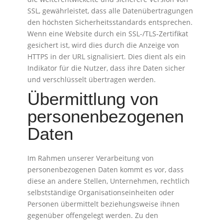
SSL, gewährleistet, dass alle Datenübertragungen
den höchsten Sicherheitsstandards entsprechen.
Wenn eine Website durch ein SSL-/TLS-Zertifikat
gesichert ist, wird dies durch die Anzeige von
HTTPS in der URL signalisiert. Dies dient als ein
Indikator für die Nutzer, dass ihre Daten sicher
und verschlüsselt übertragen werden.
Übermittlung von
personenbezogenen
Daten
Im Rahmen unserer Verarbeitung von
personenbezogenen Daten kommt es vor, dass
diese an andere Stellen, Unternehmen, rechtlich
selbstständige Organisationseinheiten oder
Personen übermittelt beziehungsweise ihnen
gegenüber offengelegt werden. Zu den