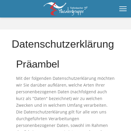
Datenschutzerklärung
Präambel
Mit der folgenden Datenschutzerklärung möchten
wir Sie darüber aufklären, welche Arten Ihrer
personenbezogenen Daten (nachfolgend auch
kurz als "Daten" bezeichnet) wir zu welchen
Zwecken und in welchem Umfang verarbeiten.
Die Datenschutzerklärung gilt für alle von uns
durchgeführten Verarbeitungen
personenbezogener Daten, sowohl im Rahmen