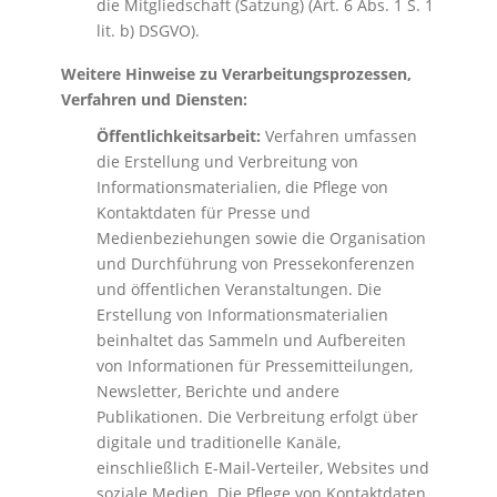
die Mitgliedschaft (Satzung) (Art. 6 Abs. 1 S. 1
lit. b) DSGVO).
Weitere Hinweise zu Verarbeitungsprozessen,
Verfahren und Diensten:
Öffentlichkeitsarbeit:
Verfahren umfassen
die Erstellung und Verbreitung von
Informationsmaterialien, die Pflege von
Kontaktdaten für Presse und
Medienbeziehungen sowie die Organisation
und Durchführung von Pressekonferenzen
und öffentlichen Veranstaltungen. Die
Erstellung von Informationsmaterialien
beinhaltet das Sammeln und Aufbereiten
von Informationen für Pressemitteilungen,
Newsletter, Berichte und andere
Publikationen. Die Verbreitung erfolgt über
digitale und traditionelle Kanäle,
einschließlich E-Mail-Verteiler, Websites und
soziale Medien. Die Pflege von Kontaktdaten