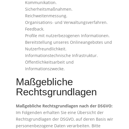
Kommunikation.
Sicherheitsmaßnahmen.
Reichweitenmessung.
Organisations- und Verwaltungsverfahren.
Feedback.
Profile mit nutzerbezogenen Informationen.
Bereitstellung unseres Onlineangebotes und
Nutzerfreundlichkeit.
Informationstechnische Infrastruktur.
Öffentlichkeitsarbeit und
Informationszwecke.
Maßgebliche
Rechtsgrundlagen
Maßgebliche Rechtsgrundlagen nach der DSGVO:
Im Folgenden erhalten Sie eine Übersicht der
Rechtsgrundlagen der DSGVO, auf deren Basis wir
personenbezogene Daten verarbeiten. Bitte