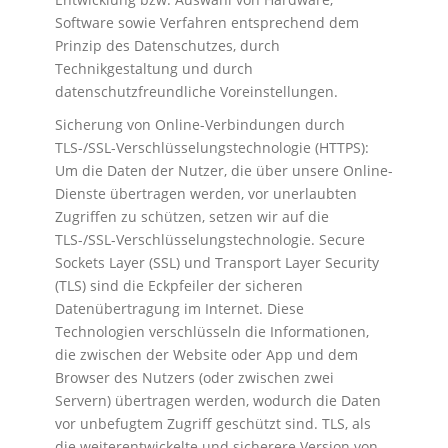
Software sowie Verfahren entsprechend dem
Prinzip des Datenschutzes, durch
Technikgestaltung und durch
datenschutzfreundliche Voreinstellungen.
Sicherung von Online-Verbindungen durch
TLS-/SSL-Verschlüsselungstechnologie (HTTPS):
Um die Daten der Nutzer, die über unsere Online-
Dienste übertragen werden, vor unerlaubten
Zugriffen zu schützen, setzen wir auf die
TLS-/SSL-Verschlüsselungstechnologie. Secure
Sockets Layer (SSL) und Transport Layer Security
(TLS) sind die Eckpfeiler der sicheren
Datenübertragung im Internet. Diese
Technologien verschlüsseln die Informationen,
die zwischen der Website oder App und dem
Browser des Nutzers (oder zwischen zwei
Servern) übertragen werden, wodurch die Daten
vor unbefugtem Zugriff geschützt sind. TLS, als
die weiterentwickelte und sicherere Version von