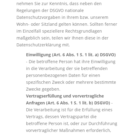
nehmen Sie zur Kenntnis, dass neben den
Regelungen der DSGVO nationale
Datenschutzvorgaben in Ihrem bzw. unserem
Wohn- oder Sitzland gelten können. Sollten ferner
im Einzelfall speziellere Rechtsgrundlagen
maßgeblich sein, teilen wir Ihnen diese in der
Datenschutzerklärung mit.
Einwilligung (Art. 6 Abs. 1 S. 1 lit. a) DSGVO)
- Die betroffene Person hat ihre Einwilligung
in die Verarbeitung der sie betreffenden
personenbezogenen Daten für einen
spezifischen Zweck oder mehrere bestimmte
Zwecke gegeben.
Vertragserfüllung und vorvertragliche
Anfragen (Art. 6 Abs. 1 S. 1 lit. b) DSGVO)
-
Die Verarbeitung ist für die Erfüllung eines
Vertrags, dessen Vertragspartei die
betroffene Person ist, oder zur Durchführung
vorvertraglicher Maßnahmen erforderlich,