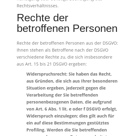
Rechtsverhältnisses.
Rechte der
betroffenen Personen
Rechte der betroffenen Personen aus der DSGVO:
Ihnen stehen als Betroffene nach der DSGVO
verschiedene Rechte zu, die sich insbesondere
aus Art. 15 bis 21 DSGVO ergeben:
Widerspruchsrecht: Sie haben das Recht,
aus Gründen, die sich aus Ihrer besonderen
Situation ergeben, jederzeit gegen die
Verarbeitung der Sie betreffenden
personenbezogenen Daten, die aufgrund
von Art. 6 Abs. 1 lit. e oder f DSGVO erfolgt,
Widerspruch einzulegen; dies gilt auch für
ein auf diese Bestimmungen gestütztes
Profiling. Werden die Sie betreffenden