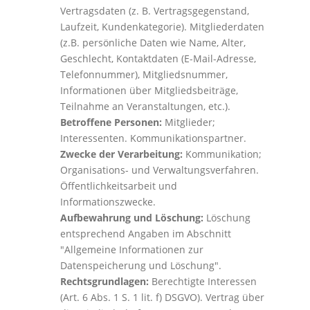
Vertragsdaten (z. B. Vertragsgegenstand,
Laufzeit, Kundenkategorie). Mitgliederdaten
(z.B. persönliche Daten wie Name, Alter,
Geschlecht, Kontaktdaten (E-Mail-Adresse,
Telefonnummer), Mitgliedsnummer,
Informationen über Mitgliedsbeiträge,
Teilnahme an Veranstaltungen, etc.).
Betroffene Personen:
Mitglieder;
Interessenten. Kommunikationspartner.
Zwecke der Verarbeitung:
Kommunikation;
Organisations- und Verwaltungsverfahren.
Öffentlichkeitsarbeit und
Informationszwecke.
Aufbewahrung und Löschung:
Löschung
entsprechend Angaben im Abschnitt
"Allgemeine Informationen zur
Datenspeicherung und Löschung".
Rechtsgrundlagen:
Berechtigte Interessen
(Art. 6 Abs. 1 S. 1 lit. f) DSGVO). Vertrag über