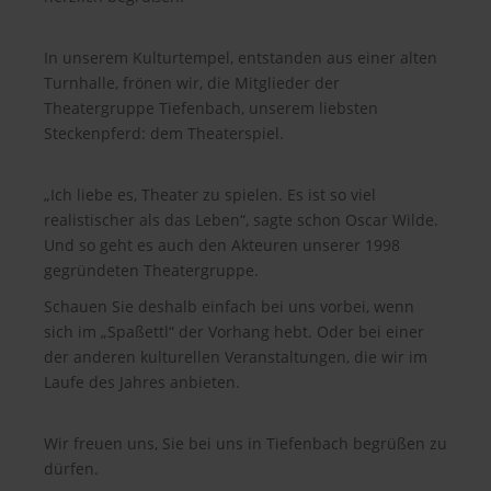
In unserem Kulturtempel, entstanden aus einer alten
Turnhalle, frönen wir, die Mitglieder der
Theatergruppe Tiefenbach, unserem liebsten
Steckenpferd: dem Theaterspiel.
„Ich liebe es, Theater zu spielen. Es ist so viel
realistischer als das Leben“, sagte schon Oscar Wilde.
Und so geht es auch den Akteuren unserer 1998
gegründeten Theatergruppe.
Schauen Sie deshalb einfach bei uns vorbei, wenn
sich im „Spaßettl“ der Vorhang hebt. Oder bei einer
der anderen kulturellen Veranstaltungen, die wir im
Laufe des Jahres anbieten.
Wir freuen uns, Sie bei uns in Tiefenbach begrüßen zu
dürfen.