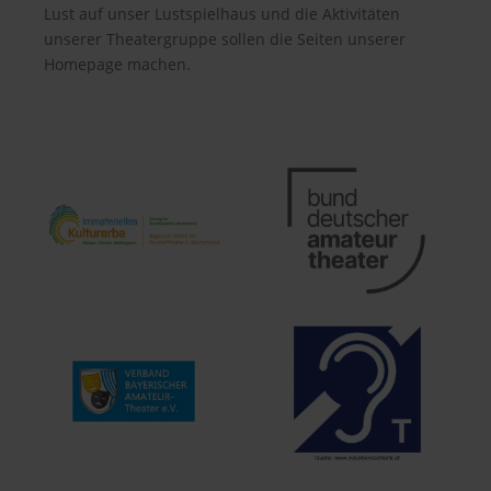
Lust auf unser Lustspielhaus und die Aktivitäten
unserer Theatergruppe sollen die Seiten unserer
Homepage machen.