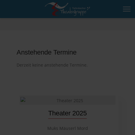
Anstehende Termine
Derzeit keine anstehende Termine.
Theater 2025
Muks Mäuserl Mord