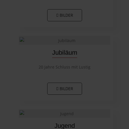
BILDER
Jubiläum
20 Jahre Schluss mit Lustig
BILDER
Jugend