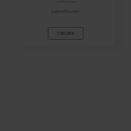
Jugendtheater
BILDER