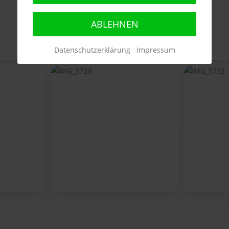
ABLEHNEN
Datenschutzerklärung
Impressum