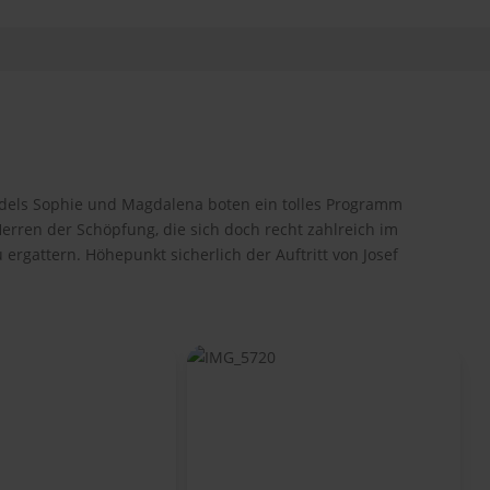
ädels Sophie und Magdalena boten ein tolles Programm
erren der Schöpfung, die sich doch recht zahlreich im
gattern. Höhepunkt sicherlich der Auftritt von Josef