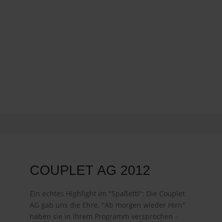
COUPLET AG 2012
Ein echtes Highlight im "Spaßettl": Die Couplet
AG gab uns die Ehre. "Ab morgen wieder Hirn"
haben sie in ihrem Programm versprochen -