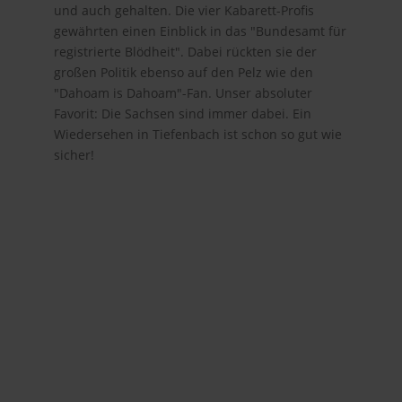
und auch gehalten. Die vier Kabarett-Profis
gewährten einen Einblick in das "Bundesamt für
registrierte Blödheit". Dabei rückten sie der
großen Politik ebenso auf den Pelz wie den
"Dahoam is Dahoam"-Fan. Unser absoluter
Favorit: Die Sachsen sind immer dabei. Ein
Wiedersehen in Tiefenbach ist schon so gut wie
sicher!