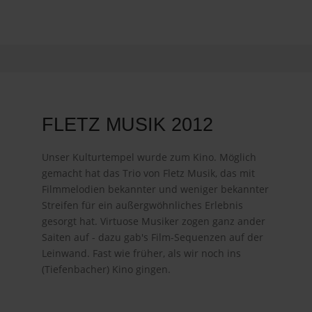
FLETZ MUSIK 2012
Unser Kulturtempel wurde zum Kino. Möglich
gemacht hat das Trio von Fletz Musik, das mit
Filmmelodien bekannter und weniger bekannter
Streifen für ein außergwöhnliches Erlebnis
gesorgt hat. Virtuose Musiker zogen ganz ander
Saiten auf - dazu gab's Film-Sequenzen auf der
Leinwand. Fast wie früher, als wir noch ins
(Tiefenbacher) Kino gingen.