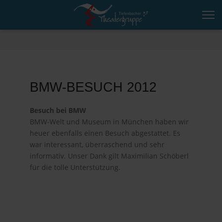
BMW-BESUCH 2012
Besuch bei BMW
BMW-Welt und Museum in München haben wir
heuer ebenfalls einen Besuch abgestattet. Es
war interessant, überraschend und sehr
informativ. Unser Dank gilt Maximilian Schöberl
für die tolle Unterstützung.