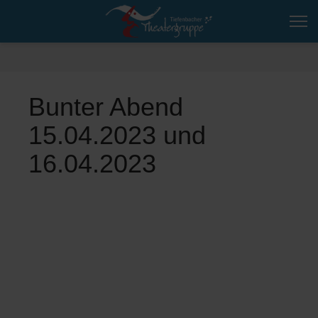
Bunter Abend
15.04.2023 und
16.04.2023