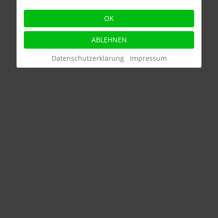
OK
ABLEHNEN
Datenschutzerklärung
Impressum