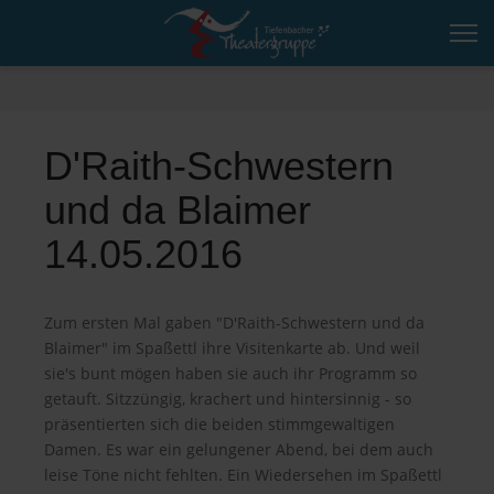
D'Raith-Schwestern
und da Blaimer
14.05.2016
Zum ersten Mal gaben "D'Raith-Schwestern und da
Blaimer" im Spaßettl ihre Visitenkarte ab. Und weil
sie's bunt mögen haben sie auch ihr Programm so
getauft. Sitzzüngig, krachert und hintersinnig - so
präsentierten sich die beiden stimmgewaltigen
Damen. Es war ein gelungener Abend, bei dem auch
leise Töne nicht fehlten. Ein Wiedersehen im Spaßettl