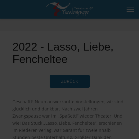
2022 - Lasso, Liebe,
Fencheltee
ZURÜCK
Geschafft! Neun ausverkaufte Vorstellungen, wir sind
glücklich und dankbar. Nach zwei Jahren
Zwangspause war im „Spaßettl“ wieder Theater. Und
wie! Das Stück „Lasso, Liebe, Fencheltee“, erschienen
im Riederer-Verlag, war Garant für zweieinhalb
Stunden beste Unterhaltung. Größter Dank den