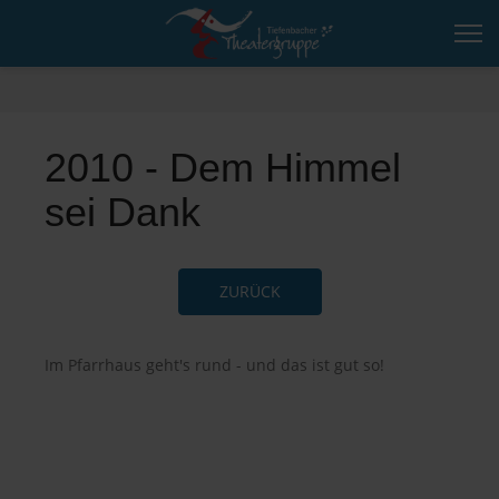
2010 - Dem Himmel
sei Dank
ZURÜCK
Im Pfarrhaus geht's rund - und das ist gut so!