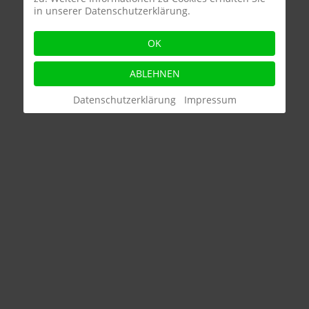
in unserer Datenschutzerklärung.
OK
ABLEHNEN
Datenschutzerklärung
Impressum